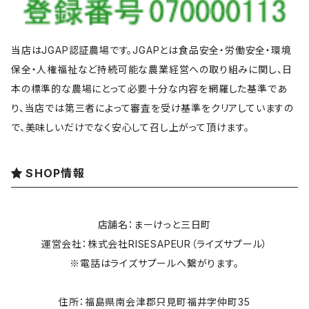
当店はJGAP認証農場です。JGAPとは食品安全・労働安全・環境
保全・人権福祉など持続可能な農業経営への取り組みに関し、日
本の標準的な農場にとって必要十分な内容を網羅した基準であ
り、当店では第三者によって審査を受け基準をクリアしていますの
で、美味しいだけでなく安心して召し上がって頂けます。
SHOP情報
店舗名：まーけっと三日町
運営会社：株式会社RISESAPEUR（ライズサプール）
※電話はライズサプールへ繋がります。
住所：福島県南会津郡只見町福井字仲町35