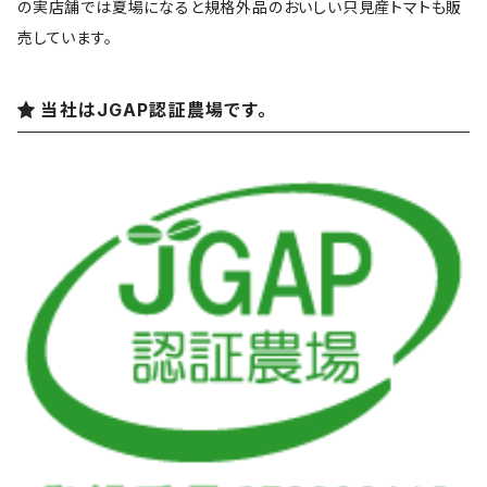
の実店舗では夏場になると規格外品のおいしい只見産トマトも販
売しています。
当社はJGAP認証農場です。