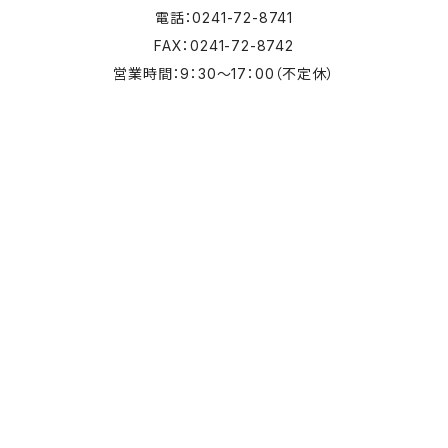
電話：0241-72-8741
FAX：0241-72-8742
営業時間：9：30～17：00（不定休）