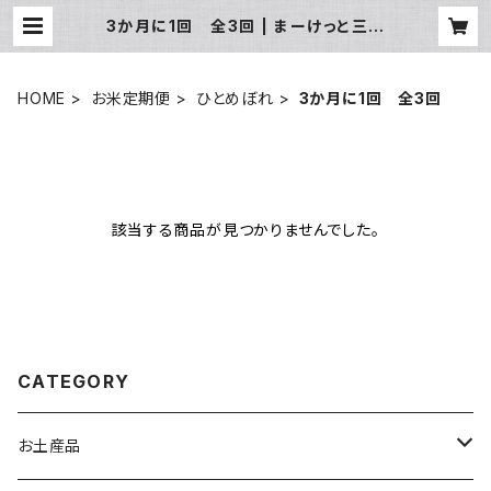
3か月に1回 全3回 | まーけっと三日
町
HOME
お米定期便
ひとめぼれ
3か月に1回 全3回
該当する商品が見つかりませんでした。
CATEGORY
お土産品