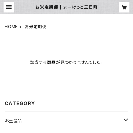
お米定期便 | まーけっと三日町
HOME
お米定期便
該当する商品が見つかりませんでした。
CATEGORY
お土産品