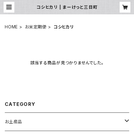
コシヒカリ | まーけっと三日町
HOME
お米定期便
コシヒカリ
該当する商品が見つかりませんでした。
CATEGORY
お土産品