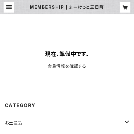
MEMBERSHIP | まーけっと三日町
現在、準備中です。
会員情報を確認する
CATEGORY
お土産品