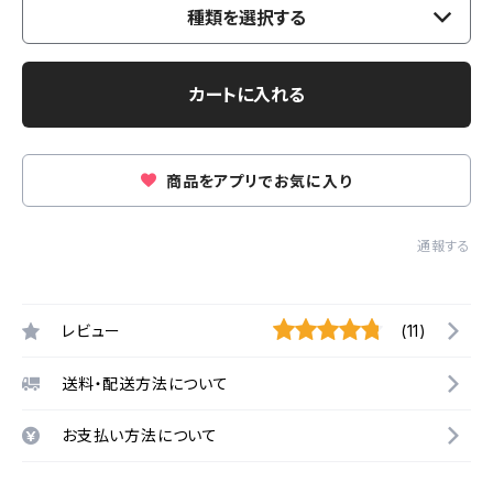
種類を選択する
カートに入れる
商品をアプリでお気に入り
通報する
レビュー
(11)
送料・配送方法について
お支払い方法について