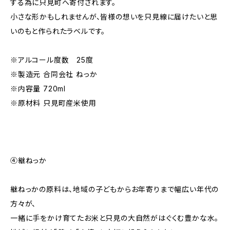
する為に只見町へ寄付されます。
小さな形かもしれませんが、皆様の想いを只見線に届けたいと思
いのもと作られたラベルです。
※アルコール度数 25度
※製造元 合同会社 ねっか
※内容量 720ml
※原材料 只見町産米使用
④継ねっか
継ねっかの原料は、地域の子どもからお年寄りまで幅広い年代の
方々が、
一緒に手をかけ育てたお米と只見の大自然がはぐくむ豊かな水。