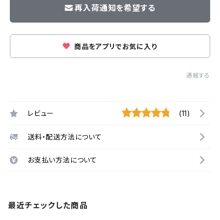
再入荷通知を希望する
商品をアプリでお気に入り
通報する
レビュー
(11)
送料・配送方法について
お支払い方法について
最近チェックした商品