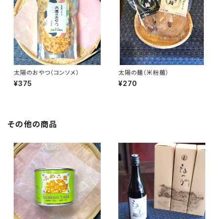
太陽のおやつ（コンソメ）
太陽の麺（米粉麺）
¥375
¥270
その他の商品