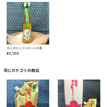
大人のジンジャエールの素
¥2,100
同じカテゴリの商品