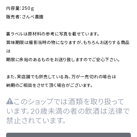
内容量：250ｇ
販売者：さんべ農園
裏ラベルは原材料の参考に写真を載せています。
賞味期限は撮影当時の物になりますが、もちろんお送りする商品
は
期限に余裕のあるものをお送り致しますのでご安心下さい。
また、実店舗でも併売している為、万が一売切れの場合は
納期のご相談をさせて頂く場合がございます。
このショップでは酒類を取り扱って
います。20歳未満の者の飲酒は法律で
禁止されています。