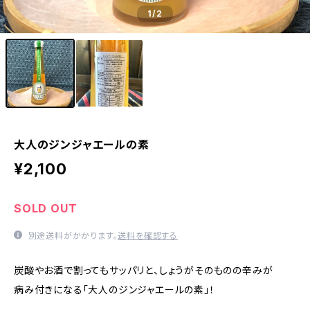
1
/2
大人のジンジャエールの素
¥2,100
SOLD OUT
別途送料がかかります。
送料を確認する
炭酸やお酒で割ってもサッパリと、しょうがそのものの辛みが
病み付きになる「大人のジンジャエールの素」！